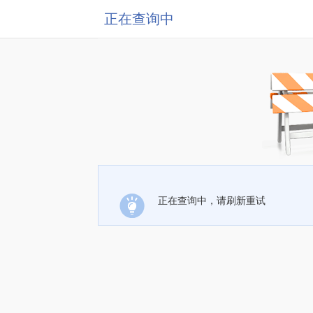
正在查询中
正在查询中，请刷新重试